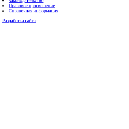
Законодательство
Правовое просвещение
Справочная информация
Разработка сайта