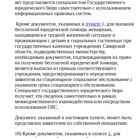
акт представляется специалистом Государственного
юридического бюро самостоятельно с использованием
информационных правовых систем.
Кроме документов, указанных в
пункте
1, для оказания
бесплатной юридической помощи женщинам,
находящимся в трудной жизненной ситуации и
проживающим с детьми в социальных гостиницах при
государственных казенных учреждениях Самарской
области, подведомственных министерству,
необходимым документом, подтверждающим их право
на получение бесплатной юридической помощи,
является выписка из приказа соответствующего
учреждения, предусматривающего определение
заявителя на стационарное социальное обслуживание с
указанием срока стационарного обслуживания.
Специалист государственного юридического бюро
получает эти сведения самостоятельно в рамках
межведомственного взаимодействия или посредством
использования ГИС.
Документ, указанный в настоящем пункте, может быть
представлен заявителем по собственной инициативе.
18) Кроме документов, указанных в пункте
1
, для