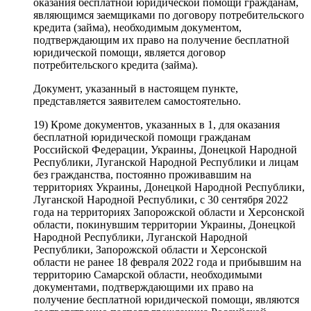
оказания бесплатной юридической помощи гражданам,
являющимся заемщиками по договору потребительского
кредита (займа), необходимым документом,
подтверждающим их право на получение бесплатной
юридической помощи, является договор
потребительского кредита (займа).
Документ, указанный в настоящем пункте,
представляется заявителем самостоятельно.
19) Кроме документов, указанных в 1, для оказания
бесплатной юридической помощи гражданам
Российской Федерации, Украины, Донецкой Народной
Республики, Луганской Народной Республики и лицам
без гражданства, постоянно проживавшим на
территориях Украины, Донецкой Народной Республики,
Луганской Народной Республики, с 30 сентября 2022
года на территориях Запорожской области и Херсонской
области, покинувшим территории Украины, Донецкой
Народной Республики, Луганской Народной
Республики, Запорожской области и Херсонской
области не ранее 18 февраля 2022 года и прибывшим на
территорию Самарской области, необходимыми
документами, подтверждающими их право на
получение бесплатной юридической помощи, являются