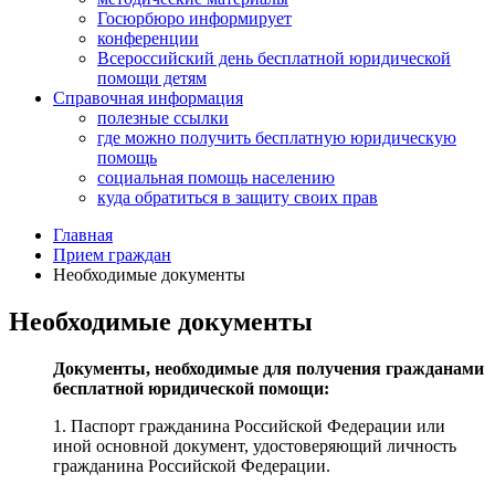
Госюрбюро информирует
конференции
Всероссийский день бесплатной юридической
помощи детям
Справочная информация
полезные ссылки
где можно получить бесплатную юридическую
помощь
социальная помощь населению
куда обратиться в защиту своих прав
Главная
Прием граждан
Необходимые документы
Необходимые документы
Документы, необходимые для получения гражданами
бесплатной юридической помощи:
1. Паспорт гражданина Российской Федерации или
иной основной документ, удостоверяющий личность
гражданина Российской Федерации.