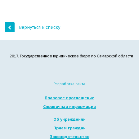
Вернуться к списку
2017. Государственное юридическое бюро по Самарской области
Разработка сайта
Правовое просвещение
Справочная информация
Об учреждении
Прием граждан
Законодательство