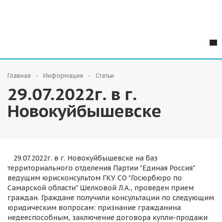
Главная
Информация
Статьи
29.07.2022г. в г.
Новокуйбышевске
29.07.2022г. в г. Новокуйбышевске на баз
территориального отделения Партии "Единая Россия"
ведущим юрисконсультом ГКУ СО "Госюрбюро по
Самарской области" Шелковой Л.А., проведен прием
граждан. Граждане получили консультации по следующим
юридическим вопросам: признание гражданина
недееспособным, заключение договора купли-продажи