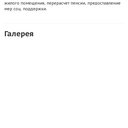
жилого помещения, перерасчет пенсии, предоставление
мер соц. поддержки.
Галерея