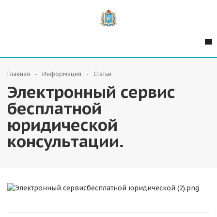
Главная
Информация
Статьи
Электронный сервис
бесплатной
юридической
консультации.