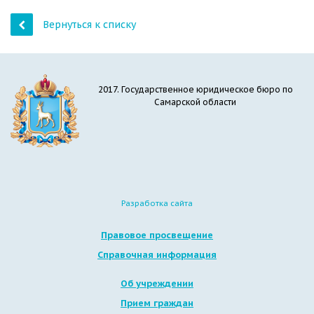
Вернуться к списку
2017. Государственное юридическое бюро по
Самарской области
Разработка сайта
Правовое просвещение
Справочная информация
Об учреждении
Прием граждан