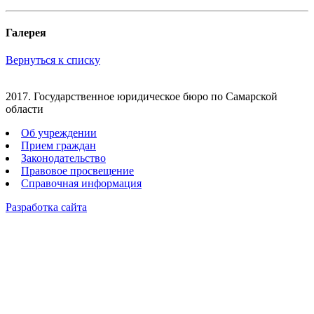
Галерея
Вернуться к списку
2017. Государственное юридическое бюро по Самарской
области
Об учреждении
Прием граждан
Законодательство
Правовое просвещение
Справочная информация
Разработка сайта