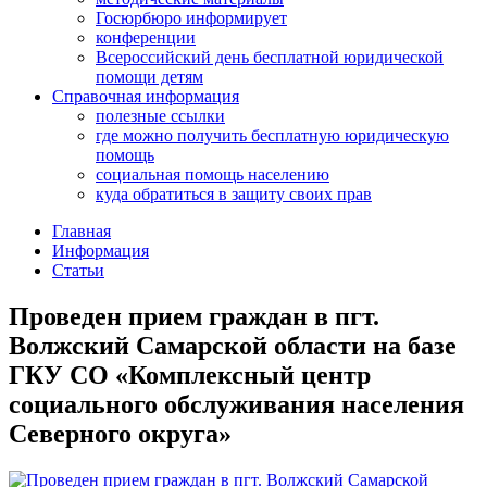
Госюрбюро информирует
конференции
Всероссийский день бесплатной юридической
помощи детям
Справочная информация
полезные ссылки
где можно получить бесплатную юридическую
помощь
социальная помощь населению
куда обратиться в защиту своих прав
Главная
Информация
Статьи
Проведен прием граждан в пгт.
Волжский Самарской области на базе
ГКУ СО «Комплексный центр
социального обслуживания населения
Северного округа»