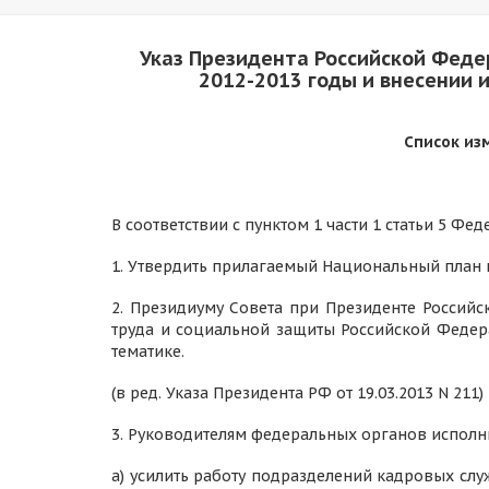
Указ Президента Российской Феде
2012-2013 годы и внесении 
Список из
В соответствии с пунктом 1 части 1 статьи 5 Фе
1. Утвердить прилагаемый Национальный план п
2. Президиуму Совета при Президенте Россий
труда и социальной защиты Российской Федер
тематике.
(в ред. Указа Президента РФ от 19.03.2013 N 211)
3. Руководителям федеральных органов исполн
а) усилить работу подразделений кадровых сл