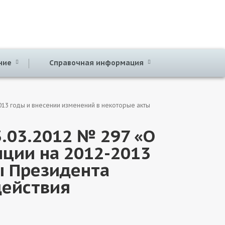
ение
Справочная информация
013 годы и внесении изменений в некоторые акты
.03.2012 № 297 «О
ции на 2012-2013
ы Президента
действия