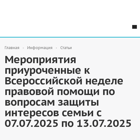
Главная
Информация
Статьи
Мероприятия
приуроченные к
Всероссийской неделе
правовой помощи по
вопросам защиты
интересов семьи с
07.07.2025 по 13.07.2025