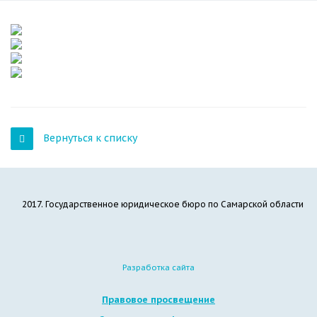
Вернуться к списку
2017. Государственное юридическое бюро по Самарской области
Разработка сайта
Правовое просвещение